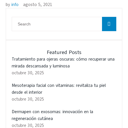
by 
info
agosto 5, 2021
Featured Posts
Tratamiento para ojeras oscuras: cómo recuperar una
mirada descansada y luminosa
octubre 30, 2025
Mesoterapia facial con vitaminas: revitaliza tu piel
desde el interior
octubre 30, 2025
Dermapen con exosomas: innovación en la
regeneración cutánea
octubre 30, 2025