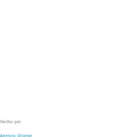
Hecho por
Agencia Vitamin