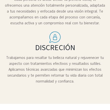
ofrecemos una atención totalmente personalizada, adaptada
a tus necesidades y enfocada desde una visión integral. Te
acompañamos en cada etapa del proceso con cercanía,
escucha activa y un compromiso real con tu bienestar.
DISCRECIÓN
Trabajamos para resaltar tu belleza natural y rejuvenecer tu
aspecto con tratamientos efectivos y resultados sutiles.
Aplicamos técnicas avanzadas que minimizan los efectos
secundarios y te permiten retomar tu vida diaria con total
normalidad y confianza.