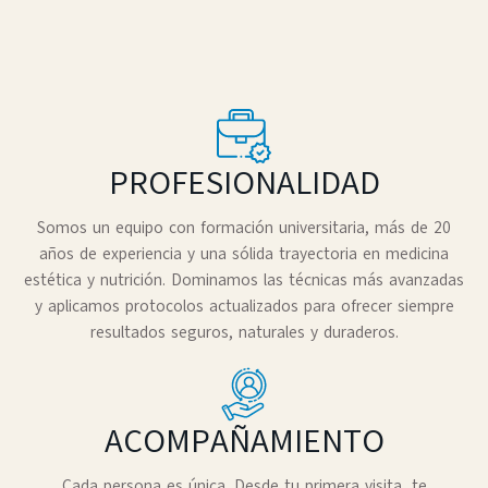
PROFESIONALIDAD
Somos un equipo con formación universitaria, más de 20
años de experiencia y una sólida trayectoria en medicina
estética y nutrición. Dominamos las técnicas más avanzadas
y aplicamos protocolos actualizados para ofrecer siempre
resultados seguros, naturales y duraderos.
ACOMPAÑAMIENTO
Cada persona es única. Desde tu primera visita, te