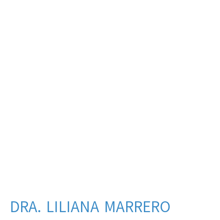
DRA. LILIANA MARRERO