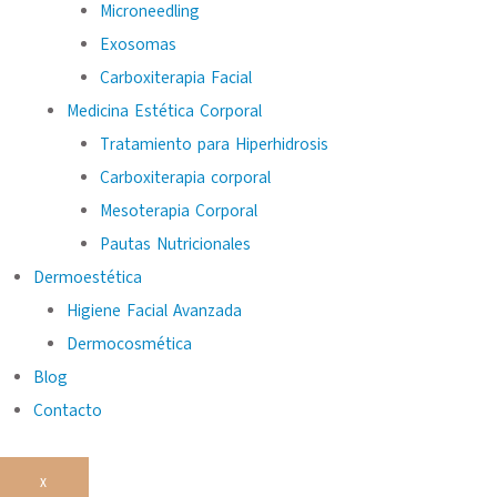
Microneedling
Exosomas
Carboxiterapia Facial
Medicina Estética Corporal
Tratamiento para Hiperhidrosis
Carboxiterapia corporal
Mesoterapia Corporal
Pautas Nutricionales
Dermoestética
Higiene Facial Avanzada
Dermocosmética
Blog
Contacto
X