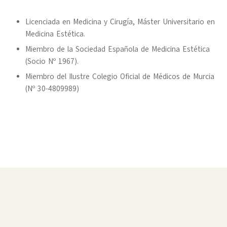
Licenciada en Medicina y Cirugía, Máster Universitario en
Medicina Estética.
Miembro de la Sociedad Española de Medicina Estética
(Socio Nº 1967).
Miembro del Ilustre Colegio Oficial de Médicos de Murcia
(Nº 30-4809989)