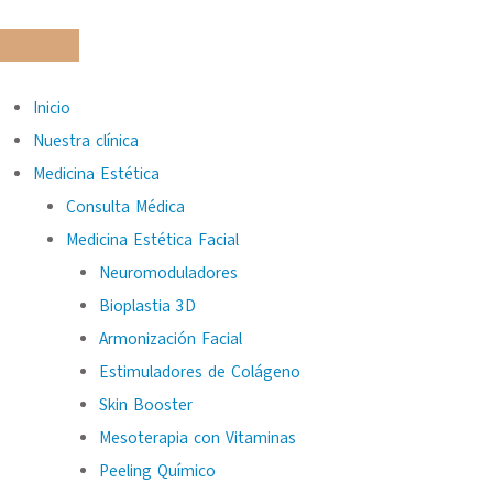
Inicio
Nuestra clínica
Medicina Estética
Consulta Médica
Medicina Estética Facial
Neuromoduladores
Bioplastia 3D
Armonización Facial
Estimuladores de Colágeno
Skin Booster
Mesoterapia con Vitaminas
Peeling Químico