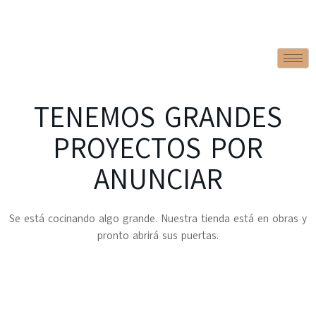
TENEMOS GRANDES
PROYECTOS POR
ANUNCIAR
Se está cocinando algo grande. Nuestra tienda está en obras y
pronto abrirá sus puertas.