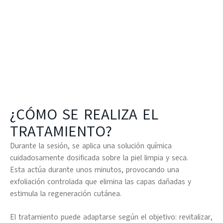
¿CÓMO SE REALIZA EL
TRATAMIENTO?
Durante la sesión, se aplica una
solución química
cuidadosamente dosificada
sobre la piel limpia y seca.
Esta actúa durante unos minutos, provocando una
exfoliación controlada
que elimina las capas dañadas y
estimula la regeneración cutánea.
El tratamiento puede adaptarse según el objetivo:
revitalizar,