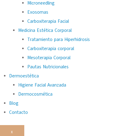
Microneedling
Exosomas
Carboxiterapia Facial
Medicina Estética Corporal
Tratamiento para Hiperhidrosis
Carboxiterapia corporal
Mesoterapia Corporal
Pautas Nutricionales
Dermoestética
Higiene Facial Avanzada
Dermocosmética
Blog
Contacto
X