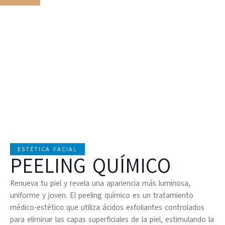
ESTÉTICA FACIAL
PEELING QUÍMICO
Renueva tu piel y revela una apariencia más luminosa,
uniforme y joven. El peeling químico es un tratamiento
médico-estético que utiliza ácidos exfoliantes controlados
para eliminar las capas superficiales de la piel, estimulando la