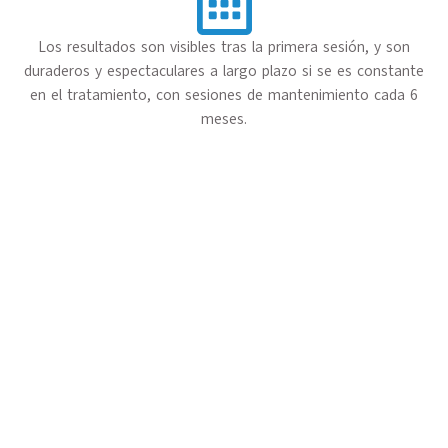
Los resultados son visibles tras la primera sesión, y son
duraderos y espectaculares a largo plazo si se es constante
en el tratamiento, con sesiones de mantenimiento cada 6
meses.