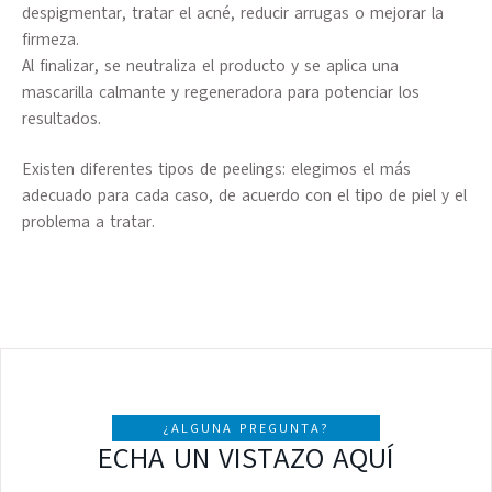
despigmentar, tratar el acné, reducir arrugas o mejorar la
firmeza
.
Al finalizar, se neutraliza el producto y se aplica una
mascarilla calmante y regeneradora para potenciar los
resultados.
Existen
diferentes tipos de peelings
: elegimos el más
adecuado para cada caso, de acuerdo con el tipo de piel y el
problema a tratar.
¿ALGUNA PREGUNTA?
ECHA UN VISTAZO AQUÍ