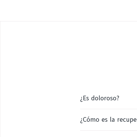
¿Es doloroso?
¿Cómo es la recuper