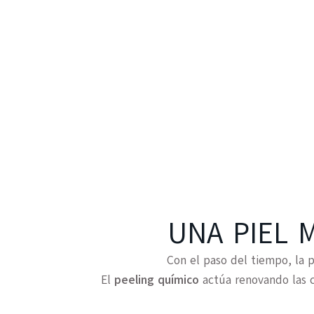
UNA PIEL 
Con el paso del tiempo, la 
El
peeling químico
actúa renovando las c