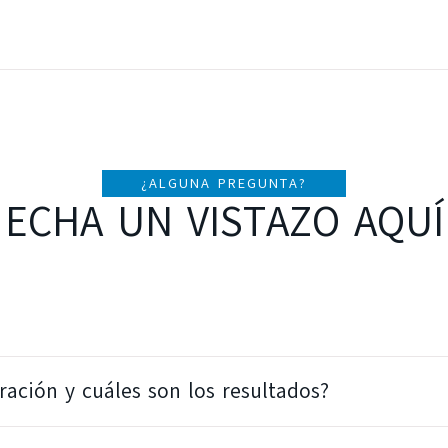
¿ALGUNA PREGUNTA?
ECHA UN VISTAZO AQUÍ
ación y cuáles son los resultados?