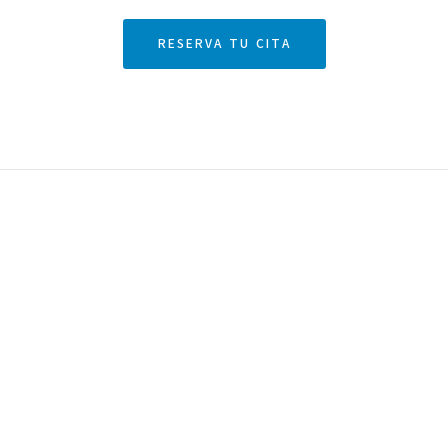
RESERVA TU CITA