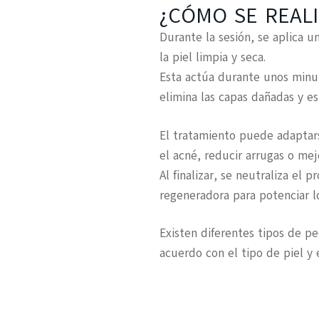
¿CÓMO SE REAL
Durante la sesión, se aplica 
la piel limpia y seca.
Esta actúa durante unos min
elimina las capas dañadas y e
El tratamiento puede adaptar
el acné, reducir arrugas o mej
Al finalizar, se neutraliza el 
regeneradora para potenciar l
Existen
diferentes tipos de pe
acuerdo con el tipo de piel y 